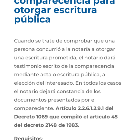
comparecencia para
otorgar escritura
pública
Cuando se trate de comprobar que una
persona concurrió a la notaría a otorgar
una escritura prometida, el notario dará
testimonio escrito de la comparecencia
mediante acta o escritura pública, a
elección del interesado. En todos los casos
el notario dejará constancia de los
documentos presentados por el
compareciente.
Artículo 2.2.6.1.2.9.1 del
Decreto 1069 que compiló el artículo 45
del decreto 2148 de 1983.
Requisitos
: