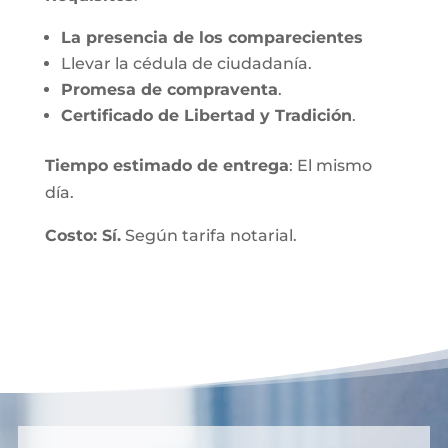
La presencia de los comparecientes
Llevar la cédula de ciudadanía.
Promesa de compraventa
.
Certificado de Libertad y Tradición
.
Tiempo estimado de entrega
: El mismo
día.
Costo: Sí.
Según tarifa notarial.