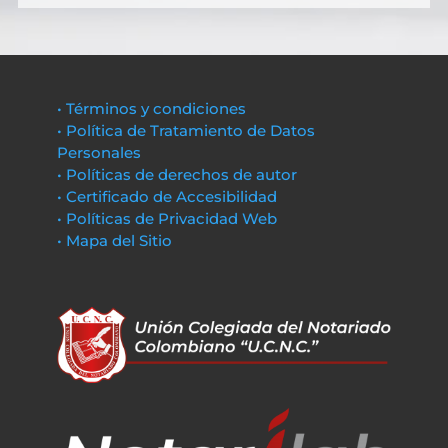
• Términos y condiciones
• Política de Tratamiento de Datos
Personales
• Políticas de derechos de autor
• Certificado de Accesibilidad
• Políticas de Privacidad Web
• Mapa del Sitio