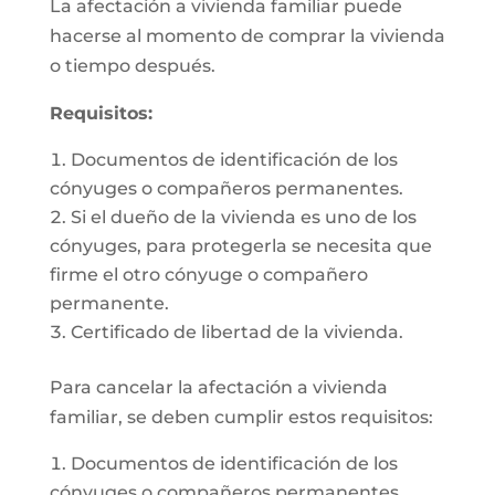
La afectación a vivienda familiar puede
hacerse al momento de comprar la vivienda
o tiempo después.
Requisitos:
Documentos de identificación de los
cónyuges o compañeros permanentes.
Si el dueño de la vivienda es uno de los
cónyuges, para protegerla se necesita que
firme el otro cónyuge o compañero
permanente.
Certificado de libertad de la vivienda.
Para cancelar la afectación a vivienda
familiar, se deben cumplir estos requisitos:
Documentos de identificación de los
cónyuges o compañeros permanentes.