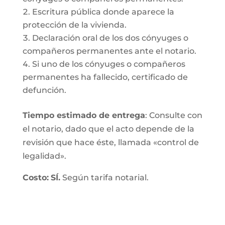
Escritura pública donde aparece la
protección de la vivienda.
Declaración oral de los dos cónyuges o
compañeros permanentes ante el notario.
Si uno de los cónyuges o compañeros
permanentes ha fallecido, certificado de
defunción.
Tiempo estimado de entrega
: Consulte con
el notario, dado que el acto depende de la
revisión que hace éste, llamada «control de
legalidad».
Costo:
SÍ.
Según tarifa notarial.