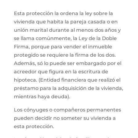
Esta protección la ordena la ley sobre la
vivienda que habita la pareja casada o en
unión marital durante al menos dos años y
se llama comúnmente, la Ley de la Doble
Firma, porque para vender el inmueble
protegido se requiere la firma de los dos.
Además, só lo puede ser embargado por el
acreedor que figura en la escritura de
hipoteca. (Entidad financiera que realizó el
préstamo para la adquisición de la vivienda,
mientras haya deuda).
Los cónyuges o compañeros permanentes
pueden decidir no someter su vivienda a
esta protección.