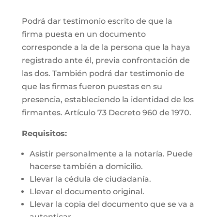
Podrá dar testimonio escrito de que la
firma puesta en un documento
corresponde a la de la persona que la haya
registrado ante él, previa confrontación de
las dos. También podrá dar testimonio de
que las firmas fueron puestas en su
presencia, estableciendo la identidad de los
firmantes. Artículo 73 Decreto 960 de 1970.
Requisitos:
Asistir personalmente a la notaría. Puede
hacerse también a domicilio.
Llevar la cédula de ciudadanía.
Llevar el documento original.
Llevar la copia del documento que se va a
autenticar.