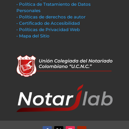
• Política de Tratamiento de Datos
Personales
• Políticas de derechos de autor
• Certificado de Accesibilidad
• Políticas de Privacidad Web
• Mapa del Sitio