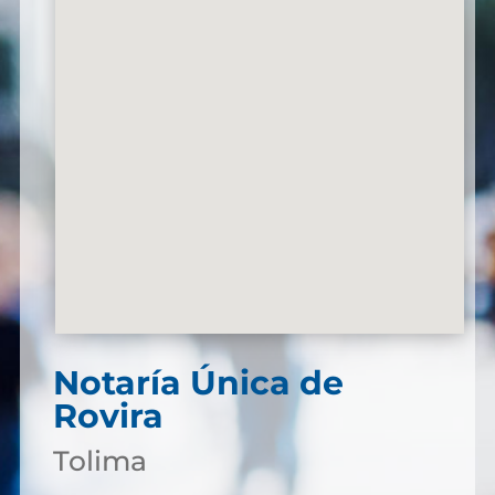
Notaría Única de
Rovira
Tolima