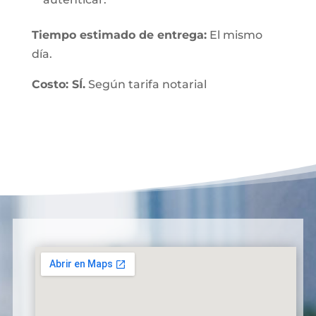
Tiempo estimado de entrega:
El mismo
día.
Costo: SÍ.
Según tarifa notarial