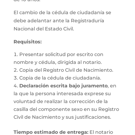
El cambio de la cédula de ciudadanía se
debe adelantar ante la Registraduría
Nacional del Estado Civil.
Requisitos
:
Presentar solicitud por escrito con
nombre y cédula, dirigida al notario.
Copia del Registro Civil de Nacimiento.
Copia de la cédula de ciudadanía.
Declaración escrita bajo juramento
, en
la que la persona interesada exprese su
voluntad de realizar la corrección de la
casilla del componente sexo en su Registro
Civil de Nacimiento y sus justificaciones.
Tiempo estimado de entrega
:
El notario