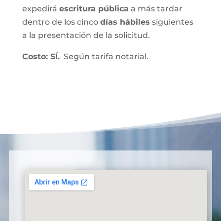
expedirá
escritura pública
a más tardar
dentro de los cinco
días hábiles
siguientes
a la presentación de la solicitud.
Costo: SÍ.
Según tarifa notarial.