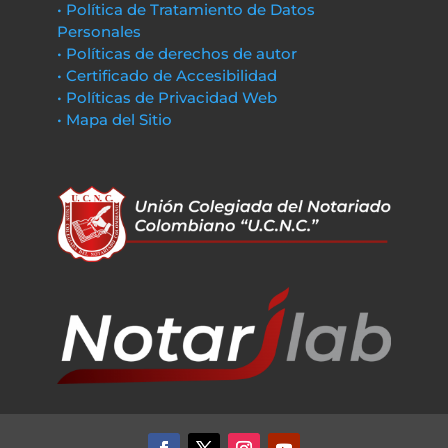
• Política de Tratamiento de Datos
Personales
• Políticas de derechos de autor
• Certificado de Accesibilidad
• Políticas de Privacidad Web
• Mapa del Sitio