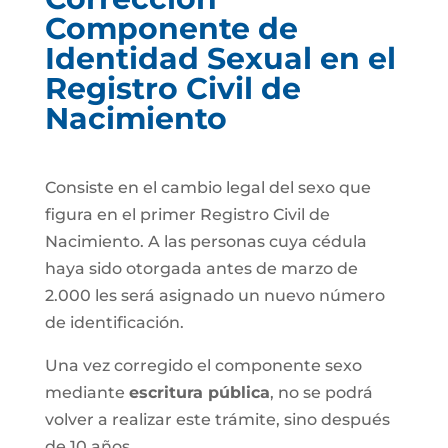
Componente de
Identidad Sexual en el
Registro Civil de
Nacimiento
Consiste en el cambio legal del sexo que
figura en el primer Registro Civil de
Nacimiento. A las personas cuya cédula
haya sido otorgada antes de marzo de
2.000 les será asignado un nuevo número
de identificación.
Una vez corregido el componente sexo
mediante
escritura pública
, no se podrá
volver a realizar este trámite, sino después
de 10 años.