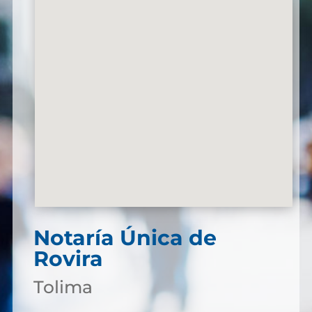
Notaría Única de
Rovira
Tolima