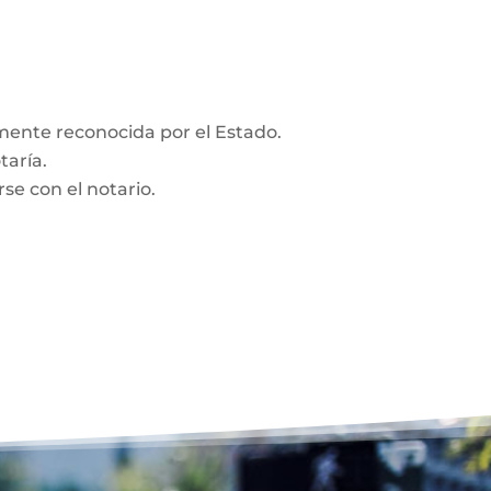
amente reconocida por el Estado.
taría.
se con el notario.