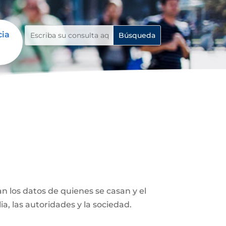
cia
n los datos de quienes se casan y el
ia, las autoridades y la sociedad.