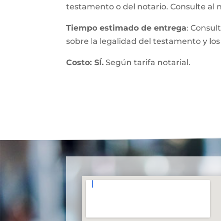
testamento o del notario. Consulte al 
Tiempo estimado de entrega
: Consul
sobre la legalidad del testamento y los
Costo: SÍ.
Según tarifa notarial.