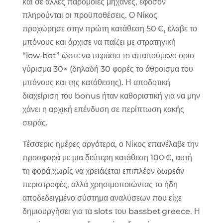
και σε άλλες παρόμοιες μηχανές, εφόσον
πληρούνται οι προϋποθέσεις. Ο Νίκος
προχώρησε στην πρώτη κατάθεση 50 €, έλαβε το
μπόνους και άρχισε να παίζει με στρατηγική
“low‑bet” ώστε να περάσει το απαιτούμενο όριο
γύρισμα 30× (δηλαδή 30 φορές το άθροισμα του
μπόνους και της κατάθεσης). Η αποδοτική
διαχείριση του bonus ήταν καθοριστική για να μην
χάνει η αρχική επένδυση σε περίπτωση κακής
σειράς.
Τέσσερις ημέρες αργότερα, ο Νίκος επανέλαβε την
προσφορά με μια δεύτερη κατάθεση 100 €, αυτή
τη φορά χωρίς να χρειάζεται επιπλέον δωρεάν
περιστροφές, αλλά χρησιμοποιώντας το ήδη
αποδεδειγμένο σύστημα αναλύσεων που είχε
δημιουργήσει για τα slots του bassbet greece. Η