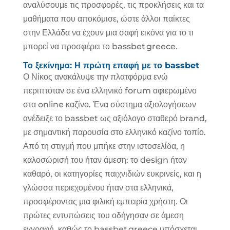
αναλύσουμε τις προσφορές, τις προκλήσεις και τα
μαθήματα που αποκόμισε, ώστε άλλοι παίκτες
στην Ελλάδα να έχουν μια σαφή εικόνα για το τι
μπορεί να προσφέρει το bassbet greece.
Το ξεκίνημα: Η πρώτη επαφή με το bassbet
Ο Νίκος ανακάλυψε την πλατφόρμα ενώ
περιπτόταν σε ένα ελληνικό forum αφιερωμένο
στα online καζίνο. Ένα σύστημα αξιολογήσεων
ανέδειξε το bassbet ως αξιόλογο σταθερό brand,
με σημαντική παρουσία στο ελληνικό καζίνο τοπίο.
Από τη στιγμή που μπήκε στην ιστοσελίδα, η
καλοσώρισή του ήταν άμεση: το design ήταν
καθαρό, οι κατηγορίες παιχνιδιών ευκρινείς, και η
γλώσσα περιεχομένου ήταν στα ελληνικά,
προσφέροντας μια φιλική εμπειρία χρήστη. Οι
πρώτες εντυπώσεις του οδήγησαν σε άμεση
εγγραφή, καθώς το bassbet greece υπόσχεται