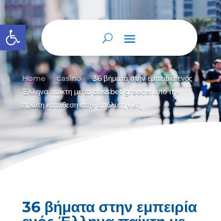
Abrir barra de herramientas
Home
casino
36 βήματα στην εμπειρία ενός
9
9
Έλληνα παίκτη με το bassbet greece: από την
πρώτη κατάθεση στην απόλυτη νίκη
36 βήματα στην εμπειρία