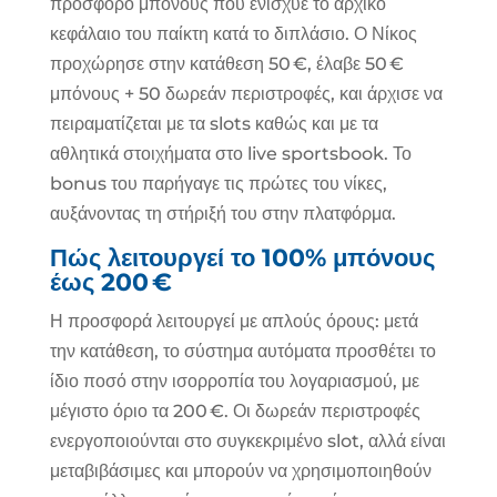
πρόσφορο μπόνους που ενίσχυε το αρχικό
κεφάλαιο του παίκτη κατά το διπλάσιο. Ο Νίκος
προχώρησε στην κατάθεση 50 €, έλαβε 50 €
μπόνους + 50 δωρεάν περιστροφές, και άρχισε να
πειραματίζεται με τα slots καθώς και με τα
αθλητικά στοιχήματα στο live sportsbook. Το
bonus του παρήγαγε τις πρώτες του νίκες,
αυξάνοντας τη στήριξή του στην πλατφόρμα.
Πώς λειτουργεί το 100% μπόνους
έως 200 €
Η προσφορά λειτουργεί με απλούς όρους: μετά
την κατάθεση, το σύστημα αυτόματα προσθέτει το
ίδιο ποσό στην ισορροπία του λογαριασμού, με
μέγιστο όριο τα 200 €. Οι δωρεάν περιστροφές
ενεργοποιούνται στο συγκεκριμένο slot, αλλά είναι
μεταβιβάσιμες και μπορούν να χρησιμοποιηθούν