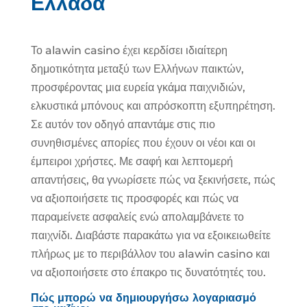
Ελλάδα
Το alawin casino έχει κερδίσει ιδιαίτερη
δημοτικότητα μεταξύ των Ελλήνων παικτών,
προσφέροντας μια ευρεία γκάμα παιχνιδιών,
ελκυστικά μπόνους και απρόσκοπτη εξυπηρέτηση.
Σε αυτόν τον οδηγό απαντάμε στις πιο
συνηθισμένες απορίες που έχουν οι νέοι και οι
έμπειροι χρήστες. Με σαφή και λεπτομερή
απαντήσεις, θα γνωρίσετε πώς να ξεκινήσετε, πώς
να αξιοποιήσετε τις προσφορές και πώς να
παραμείνετε ασφαλείς ενώ απολαμβάνετε το
παιχνίδι. Διαβάστε παρακάτω για να εξοικειωθείτε
πλήρως με το περιβάλλον του alawin casino και
να αξιοποιήσετε στο έπακρο τις δυνατότητές του.
Πώς μπορώ να δημιουργήσω λογαριασμό