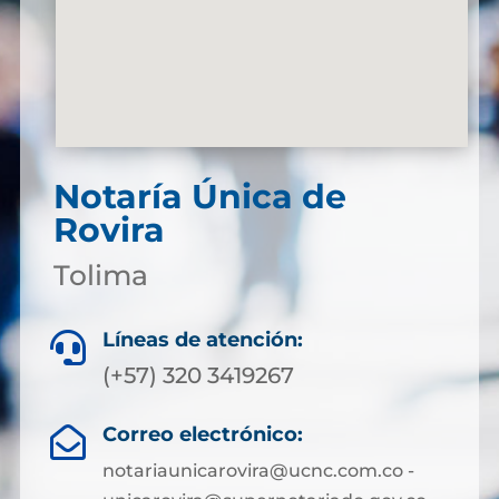
Notaría Única de
Rovira
Tolima
Líneas de atención:

(+57) 320 3419267
Correo electrónico:

notariaunicarovira@ucnc.com.co -