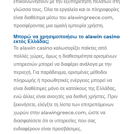
επικοινωνήσουν με την εξυπηρέτηση πελατών στη
γλώσσα τους. Όλα τα εργαλεία και οι πληροφορίες
είναι διαθέσιμα μέσω του alawingreece.com,
προσφέροντας μια ομαλή εμπειρία χρήστη.
Μπορώ να χρησιμοποιήσω το alawin casino
εκτός Ελλάδας;
Το alawin casino καλωσορίζει παίκτες από
πολλές χώρες, όμως η διαθεσιμότητα ορισμένων
υπηρεσιών μπορεί να διαφέρει ανάλογα με την
περιοχή. Για παράδειγμα, ορισμένες μέθοδοι
πληρωμής ή προωθητικές ενέργειες μπορεί να
είναι διαθέσιμες μόνο σε κατοίκους της Ελλάδας,
ενώ άλλες είναι ανοιχτές για διεθνή χρήστες. Πριν
ξεκινήσετε, ελέγξτε τη λίστα των επιτρεπόμενων
χωρών στην alawingreece.com, ώστε να
διασφαλίσετε ότι οι υπηρεσίες που σας
ενδιαφέρουν είναι προσβάσιμες.