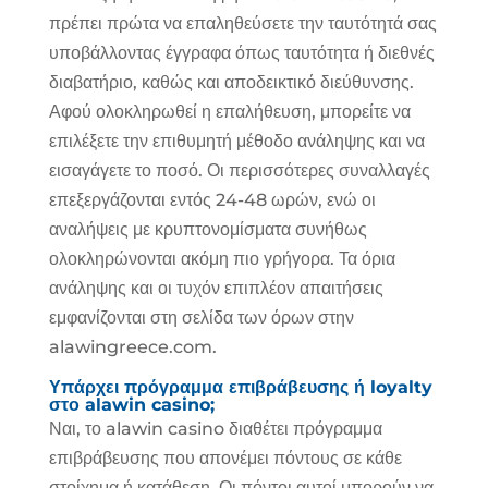
πρέπει πρώτα να επαληθεύσετε την ταυτότητά σας
υποβάλλοντας έγγραφα όπως ταυτότητα ή διεθνές
διαβατήριο, καθώς και αποδεικτικό διεύθυνσης.
Αφού ολοκληρωθεί η επαλήθευση, μπορείτε να
επιλέξετε την επιθυμητή μέθοδο ανάληψης και να
εισαγάγετε το ποσό. Οι περισσότερες συναλλαγές
επεξεργάζονται εντός 24-48 ωρών, ενώ οι
αναλήψεις με κρυπτονομίσματα συνήθως
ολοκληρώνονται ακόμη πιο γρήγορα. Τα όρια
ανάληψης και οι τυχόν επιπλέον απαιτήσεις
εμφανίζονται στη σελίδα των όρων στην
alawingreece.com.
Υπάρχει πρόγραμμα επιβράβευσης ή loyalty
στο alawin casino;
Ναι, το alawin casino διαθέτει πρόγραμμα
επιβράβευσης που απονέμει πόντους σε κάθε
στοίχημα ή κατάθεση. Οι πόντοι αυτοί μπορούν να