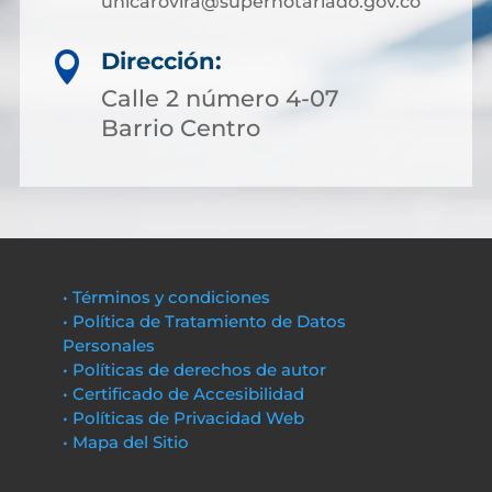
unicarovira@supernotariado.gov.co
Dirección:

Calle 2 número 4-07
Barrio Centro
• Términos y condiciones
• Política de Tratamiento de Datos
Personales
• Políticas de derechos de autor
• Certificado de Accesibilidad
• Políticas de Privacidad Web
• Mapa del Sitio