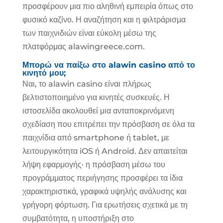
προσφέρουν μια πιο αληθινή εμπειρία όπως στο
φυσικό καζίνο. Η αναζήτηση και η φιλτράρισμα
των παιχνιδιών είναι εύκολη μέσω της
πλατφόρμας alawingreece.com.
Μπορώ να παίξω στο alawin casino από το
κινητό μου;
Ναι, το alawin casino είναι πλήρως
βελτιστοποιημένο για κινητές συσκευές. Η
ιστοσελίδα ακολουθεί μια ανταποκρινόμενη
σχεδίαση που επιτρέπει την πρόσβαση σε όλα τα
παιχνίδια από smartphone ή tablet, με
λειτουργικότητα iOS ή Android. Δεν απαιτείται
λήψη εφαρμογής· η πρόσβαση μέσω του
προγράμματος περιήγησης προσφέρει τα ίδια
χαρακτηριστικά, γραφικά υψηλής ανάλυσης και
γρήγορη φόρτωση. Για ερωτήσεις σχετικά με τη
συμβατότητα, η υποστήριξη στο