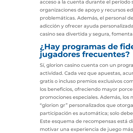
acceso a la cuenta durante el período 
organizaciones de apoyo y recursos ed
problemáticas. Además, el personal d
adicción y ofrecer ayuda personalizad
casino sea divertida y segura, foment
¿Hay programas de fid
jugadores frecuentes?
Sí, glorion casino cuenta con un prog
actividad. Cada vez que apuestas, ac
gratis o incluso premios exclusivos c
los beneficios, ofreciendo mayor porce
promociones especiales. Además, los m
“glorion gr” personalizados que otorg
participación es automática; solo debes
Este esquema de recompensas está dis
motivar una experiencia de juego más 