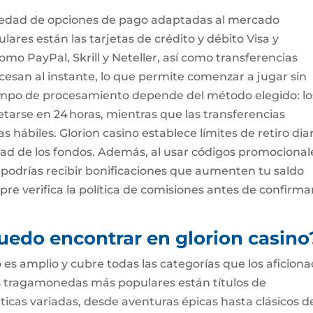
riedad de opciones de pago adaptadas al mercado
res están las tarjetas de crédito y débito Visa y
o PayPal, Skrill y Neteller, así como transferencias
ocesan al instante, lo que permite comenzar a jugar sin
tiempo de procesamiento depende del método elegido: lo
arse en 24 horas, mientras que las transferencias
s hábiles. Glorion casino establece límites de retiro dia
dad de los fondos. Además, al usar códigos promocional
 podrías recibir bonificaciones que aumenten tu saldo
pre verifica la política de comisiones antes de confirma
uedo encontrar en glorion casino
 es amplio y cubre todas las categorías que los aficion
os tragamonedas más populares están títulos de
icas variadas, desde aventuras épicas hasta clásicos d