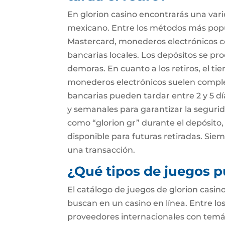
En glorion casino encontrarás una va
mexicano. Entre los métodos más popula
Mastercard, monederos electrónicos com
bancarias locales. Los depósitos se pr
demoras. En cuanto a los retiros, el 
monederos electrónicos suelen complet
bancarias pueden tardar entre 2 y 5 día
y semanales para garantizar la seguri
como “glorion gr” durante el depósito,
disponible para futuras retiradas. Siem
una transacción.
¿Qué tipos de juegos p
El catálogo de juegos de glorion casino
buscan en un casino en línea. Entre l
proveedores internacionales con temát