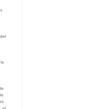
es
 del
 la
de
le
es
, el