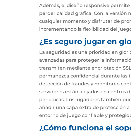
Además, el diseño responsive permite 
perder calidad gráfica. Con la versión
cualquier momento y disfrutar de prom
incrementando la flexibilidad del jueg
¿Es seguro jugar en gl
La seguridad es una prioridad en glor
avanzadas para proteger la información
transmiten mediante encriptación SSL d
permanezca confidencial durante las t
detección de fraudes y monitoreo cont
servidores están alojados en centros d
periódicas. Los jugadores también pued
añadir una capa extra de protección a
entorno de juego confiable y protegido
¿Cómo funciona el sopor