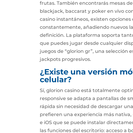
frutas. También encontrarás mesas de 
blackjack, baccarat y poker en vivo co
casino instantáneos, existen opciones 
constantemente, añadiendo nuevos lan
definición. La plataforma soporta tan
que puedes jugar desde cualquier dispo
juegos de “glorion gr”, una selección e
jackpots progresivos.
¿Existe una versión móv
celular?
Sí, glorion casino está totalmente opt
responsive se adapta a pantallas de s
rápida sin necesidad de descargar una
prefieren una experiencia más nativa, e
e iOS que se puede instalar directame
las funciones del escritorio: acceso a b