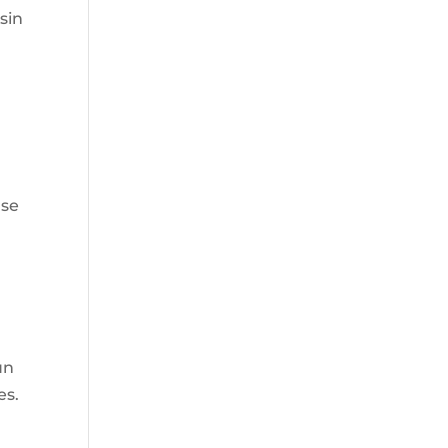
sin
 se
un
es.