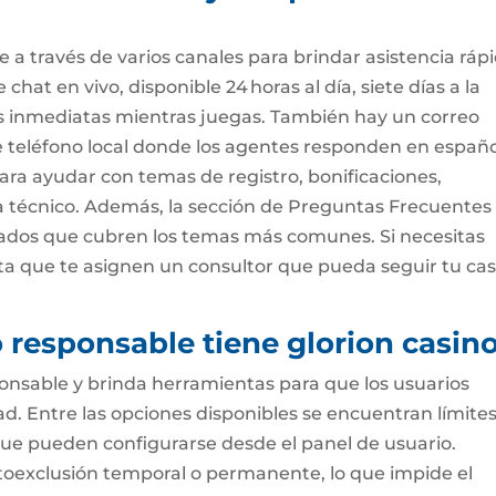
te a través de varios canales para brindar asistencia ráp
hat en vivo, disponible 24 horas al día, siete días a la
s inmediatas mientras juegas. También hay un correo
 teléfono local donde los agentes responden en españo
ara ayudar con temas de registro, bonificaciones,
ma técnico. Además, la sección de Preguntas Frecuentes
allados que cubren los temas más comunes. Si necesitas
ita que te asignen un consultor que pueda seguir tu ca
o responsable tiene glorion casin
onsable y brinda herramientas para que los usuarios
d. Entre las opciones disponibles se encuentran límite
que pueden configurarse desde el panel de usuario.
utoexclusión temporal o permanente, lo que impide el