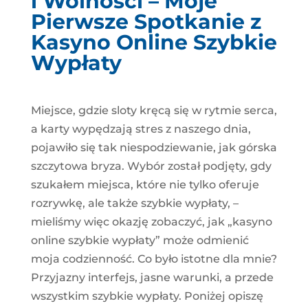
i Wolności – Moje
Pierwsze Spotkanie z
Kasyno Online Szybkie
Wypłaty
Miejsce, gdzie sloty kręcą się w rytmie serca,
a karty wypędzają stres z naszego dnia,
pojawiło się tak niespodziewanie, jak górska
szczytowa bryza. Wybór został podjęty, gdy
szukałem miejsca, które nie tylko oferuje
rozrywkę, ale także szybkie wypłaty, –
mieliśmy więc okazję zobaczyć, jak „kasyno
online szybkie wypłaty” może odmienić
moja codzienność. Co było istotne dla mnie?
Przyjazny interfejs, jasne warunki, a przede
wszystkim szybkie wypłaty. Poniżej opiszę