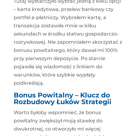
Tutaj wystarczyło wybrać jedną z kilku opcji
– karta kredytowa, przelew bankowy czy
portfel e‑płatniczy. Wybrałem kartę, a
transakcja zostawiła mnie w kilku
sekundach w środku statwu gospodarczo-
rozrywkowej. Nie zapomniałem skorzystać z
bonusu powitalnego, który dawał mi 100%
przy pierwszym depozycie. Po starcie
pojawiła się wiadomość z linkiem do
warunków, które szybkie wypłaty
podkreślają.
Bonus Powitalny – Klucz do
Rozbudowy Łuków Strategii
Warto byłoby wspomnieć, że bonus
powitalny zwiększył moją stawkę do
dwukrotnej, co otworzyło mi więcej