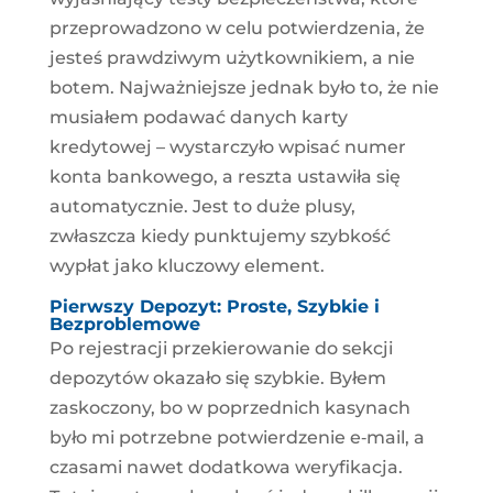
przeprowadzono w celu potwierdzenia, że
jesteś prawdziwym użytkownikiem, a nie
botem. Najważniejsze jednak było to, że nie
musiałem podawać danych karty
kredytowej – wystarczyło wpisać numer
konta bankowego, a reszta ustawiła się
automatycznie. Jest to duże plusy,
zwłaszcza kiedy punktujemy szybkość
wypłat jako kluczowy element.
Pierwszy Depozyt: Proste, Szybkie i
Bezproblemowe
Po rejestracji przekierowanie do sekcji
depozytów okazało się szybkie. Byłem
zaskoczony, bo w poprzednich kasynach
było mi potrzebne potwierdzenie e‑mail, a
czasami nawet dodatkowa weryfikacja.