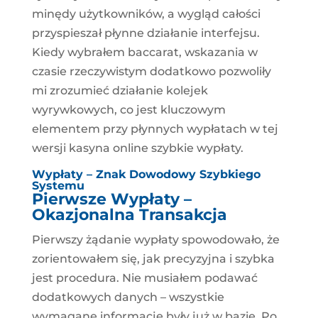
minędy użytkowników, a wygląd całości
przyspieszał płynne działanie interfejsu.
Kiedy wybrałem baccarat, wskazania w
czasie rzeczywistym dodatkowo pozwoliły
mi zrozumieć działanie kolejek
wyrywkowych, co jest kluczowym
elementem przy płynnych wypłatach w tej
wersji kasyna online szybkie wypłaty.
Wypłaty – Znak Dowodowy Szybkiego
Systemu
Pierwsze Wypłaty –
Okazjonalna Transakcja
Pierwszy żądanie wypłaty spowodowało, że
zorientowałem się, jak precyzyjna i szybka
jest procedura. Nie musiałem podawać
dodatkowych danych – wszystkie
wymagane informacje były już w bazie. Po