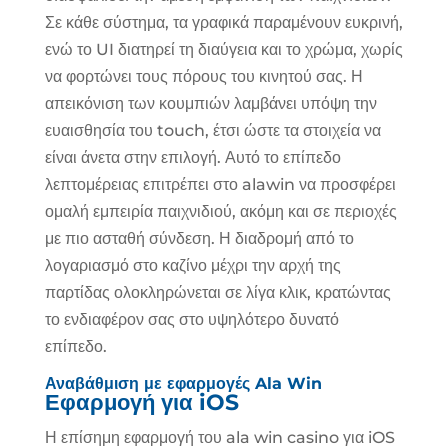
Σε κάθε σύστημα, τα γραφικά παραμένουν ευκρινή,
ενώ το UI διατηρεί τη διαύγεια και το χρώμα, χωρίς
να φορτώνει τους πόρους του κινητού σας. Η
απεικόνιση των κουμπιών λαμβάνει υπόψη την
ευαισθησία του touch, έτσι ώστε τα στοιχεία να
είναι άνετα στην επιλογή. Αυτό το επίπεδο
λεπτομέρειας επιτρέπει στο alawin να προσφέρει
ομαλή εμπειρία παιχνιδιού, ακόμη και σε περιοχές
με πιο ασταθή σύνδεση. Η διαδρομή από το
λογαριασμό στο καζίνο μέχρι την αρχή της
παρτίδας ολοκληρώνεται σε λίγα κλικ, κρατώντας
το ενδιαφέρον σας στο υψηλότερο δυνατό
επίπεδο.
Αναβάθμιση με εφαρμογές Ala Win
Εφαρμογή για iOS
Η επίσημη εφαρμογή του ala win casino για iOS