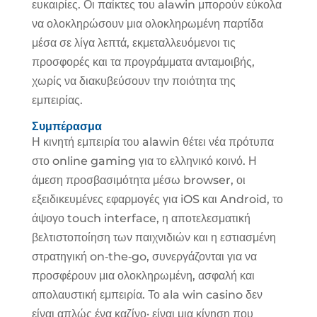
ευκαιρίες. Οι παίκτες του alawin μπορούν εύκολα
να ολοκληρώσουν μια ολοκληρωμένη παρτίδα
μέσα σε λίγα λεπτά, εκμεταλλευόμενοι τις
προσφορές και τα προγράμματα ανταμοιβής,
χωρίς να διακυβεύσουν την ποιότητα της
εμπειρίας.
Συμπέρασμα
Η κινητή εμπειρία του alawin θέτει νέα πρότυπα
στο online gaming για το ελληνικό κοινό. Η
άμεση προσβασιμότητα μέσω browser, οι
εξειδικευμένες εφαρμογές για iOS και Android, το
άψογο touch interface, η αποτελεσματική
βελτιστοποίηση των παιχνιδιών και η εστιασμένη
στρατηγική on‑the‑go, συνεργάζονται για να
προσφέρουν μια ολοκληρωμένη, ασφαλή και
απολαυστική εμπειρία. Το ala win casino δεν
είναι απλώς ένα καζίνο· είναι μια κίνηση που