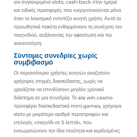
για συγκεκριμένα slots, cash‑back στην ημέρα
και ειδικές προσφορές που ενεργοποιούνται μόνο
όταν το λογισμικό εντοπίζει κινητή χρήση. Αυτά τα
προωθητικά πακέτα ενθαρρύνουν τη συνέχιση του
παιχνιδιού, αυξάνοντας την αφοσίωση και την
ικανοποίηση.
Σύντομες συνεδρίες χωρίς
συμβιβασμό
Οι περισσότεροι χρήστες κινητών αναζητούν
γρήγορες στιγμές διασκέδασης, χωρίς να
χρειάζεται να επενδύσουν μεγάλο χρονικό
διάστημα σε μια συνεδρία. Το ala win casino
προσφέρει διασκεδαστικά mini‑games, γρήγορα
slots με μικρότερο αριθμό περιστροφών και
επιλογές «παιχνίδι σε 5 λεπτά», που
ενσωματώνουν την ίδια ποιότητα και κερδισμένες