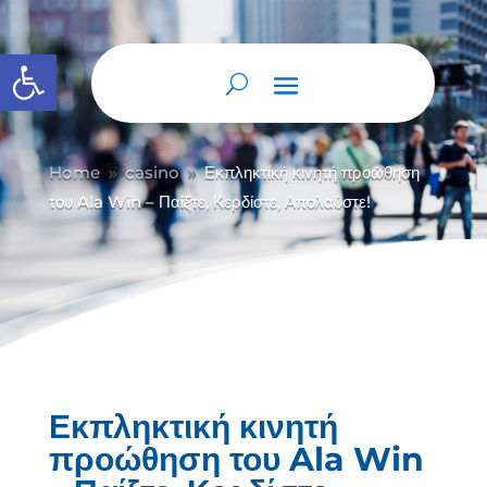
Abrir barra de herramientas
Home
casino
Εκπληκτική κινητή προώθηση
9
9
του Ala Win – Παίξτε, Κερδίστε, Απολαύστε!
Εκπληκτική κινητή
προώθηση του Ala Win