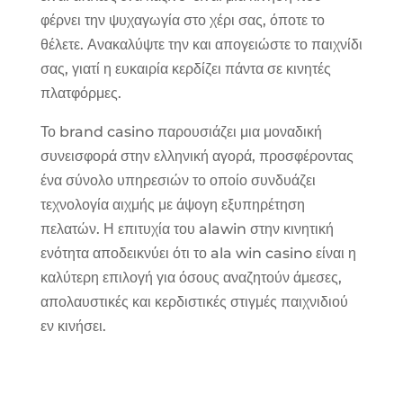
φέρνει την ψυχαγωγία στο χέρι σας, όποτε το
θέλετε. Ανακαλύψτε την και απογειώστε το παιχνίδι
σας, γιατί η ευκαιρία κερδίζει πάντα σε κινητές
πλατφόρμες.
Το brand casino παρουσιάζει μια μοναδική
συνεισφορά στην ελληνική αγορά, προσφέροντας
ένα σύνολο υπηρεσιών το οποίο συνδυάζει
τεχνολογία αιχμής με άψογη εξυπηρέτηση
πελατών. Η επιτυχία του alawin στην κινητική
ενότητα αποδεικνύει ότι το ala win casino είναι η
καλύτερη επιλογή για όσους αναζητούν άμεσες,
απολαυστικές και κερδιστικές στιγμές παιχνιδιού
εν κινήσει.