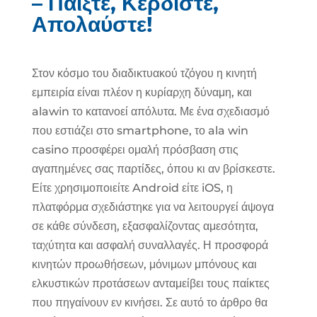
– Παίξτε, Κερδίστε,
Απολαύστε!
Στον κόσμο του διαδικτυακού τζόγου η κινητή
εμπειρία είναι πλέον η κυρίαρχη δύναμη, και
alawin το κατανοεί απόλυτα. Με ένα σχεδιασμό
που εστιάζει στο smartphone, το ala win
casino προσφέρει ομαλή πρόσβαση στις
αγαπημένες σας παρτίδες, όπου κι αν βρίσκεστε.
Είτε χρησιμοποιείτε Android είτε iOS, η
πλατφόρμα σχεδιάστηκε για να λειτουργεί άψογα
σε κάθε σύνδεση, εξασφαλίζοντας αμεσότητα,
ταχύτητα και ασφαλή συναλλαγές. Η προσφορά
κινητών προωθήσεων, μόνιμων μπόνους και
ελκυστικών προτάσεων ανταμείβει τους παίκτες
που πηγαίνουν εν κινήσει. Σε αυτό το άρθρο θα