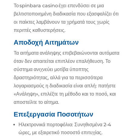
Το spinbara casino έχει επενδύσει σε μια
βελτιστοποιημένη διαδικασία που εξασφαλίζει ότι
οι παίκτες λαμβάνουν τα χρήματά τους χωρίς
περιττές καθυστερήσεις.
Αποδοχή Αιτημάτων
Τα αιτήματα ανάληψης επιβεβαιώνονται αυτόματα
όταν δεν απαιτείται επιπλέον επαλήθευση. Το
σύστημα ανιχνεύει μοτίβα ύποπτης
δραστηριότητας, αλλά για τα περισσότερα
λογαριασμούς η διαδικασία είναι απλή: πατήστε
«Ανάληψη», επιλέξτε τη μέθοδο και το ποσό, και
αποστείλτε το αίτημα.
Επεξεργασία Ποσοτήτων
Ηλεκτρονικά πορτοφόλια: Συνηθισμένα 2‑4
ώρες, με εξαιρετικό ποσοστό επιτυχίας.