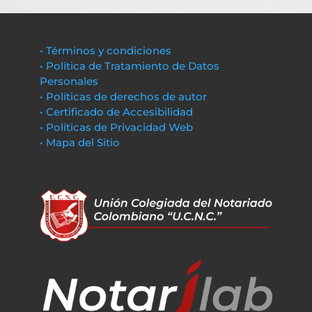
• Términos y condiciones
• Política de Tratamiento de Datos
Personales
• Políticas de derechos de autor
• Certificado de Accesibilidad
• Políticas de Privacidad Web
• Mapa del Sitio