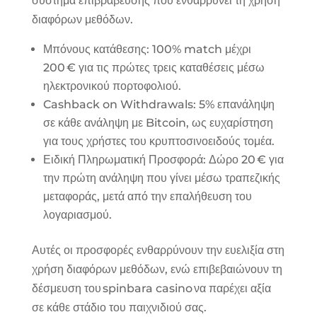
σύστημα επιβράβευσης που ενθαρρύνει τη χρήση
διαφόρων μεθόδων.
Μπόνους κατάθεσης: 100% match μέχρι
200 € για τις πρώτες τρεις καταθέσεις μέσω
ηλεκτρονικού πορτοφολιού.
Cashback on Withdrawals: 5% επανάληψη
σε κάθε ανάληψη με Bitcoin, ως ευχαρίστηση
για τους χρήστες του κρυπτοσινοειδούς τομέα.
Ειδική Πληρωματική Προσφορά: Δώρο 20 € για
την πρώτη ανάληψη που γίνει μέσω τραπεζικής
μεταφοράς, μετά από την επαλήθευση του
λογαριασμού.
Αυτές οι προσφορές ενθαρρύνουν την ευελιξία στη
χρήση διαφόρων μεθόδων, ενώ επιβεβαιώνουν τη
δέσμευση του spinbara casino να παρέχει αξία
σε κάθε στάδιο του παιχνιδιού σας.