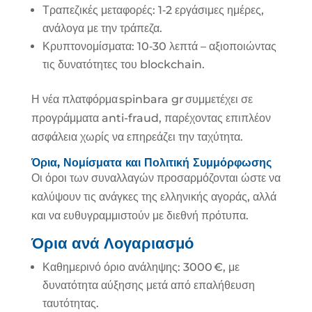
Τραπεζικές μεταφορές: 1‑2 εργάσιμες ημέρες,
ανάλογα με την τράπεζα.
Κρυπτονομίσματα: 10‑30 λεπτά – αξιοποιώντας
τις δυνατότητες του blockchain.
Η νέα πλατφόρμα spinbara gr συμμετέχει σε
προγράμματα anti-fraud, παρέχοντας επιπλέον
ασφάλεια χωρίς να επηρεάζει την ταχύτητα.
Όρια, Νομίσματα και Πολιτική Συμμόρφωσης
Οι όροι των συναλλαγών προσαρμόζονται ώστε να
καλύψουν τις ανάγκες της ελληνικής αγοράς, αλλά
και να ευθυγραμμιστούν με διεθνή πρότυπα.
Όρια ανά Λογαριασμό
Καθημερινό όριο ανάληψης: 3000 €, με
δυνατότητα αύξησης μετά από επαλήθευση
ταυτότητας.