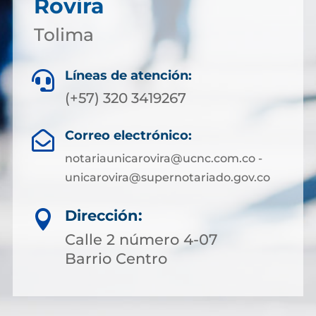
Rovira
Tolima
Líneas de atención:

(+57) 320 3419267
Correo electrónico:

notariaunicarovira@ucnc.com.co -
unicarovira@supernotariado.gov.co
Dirección:

Calle 2 número 4-07
Barrio Centro