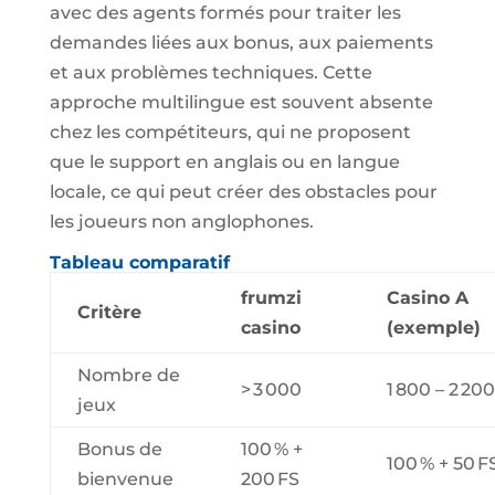
avec des agents formés pour traiter les
demandes liées aux bonus, aux paiements
et aux problèmes techniques. Cette
approche multilingue est souvent absente
chez les compétiteurs, qui ne proposent
que le support en anglais ou en langue
locale, ce qui peut créer des obstacles pour
les joueurs non anglophones.
Tableau comparatif
frumzi
Casino A
Critère
casino
(exemple)
Nombre de
> 3 000
1 800 – 2 200
jeux
Bonus de
100 % +
100 % + 50 F
bienvenue
200 FS