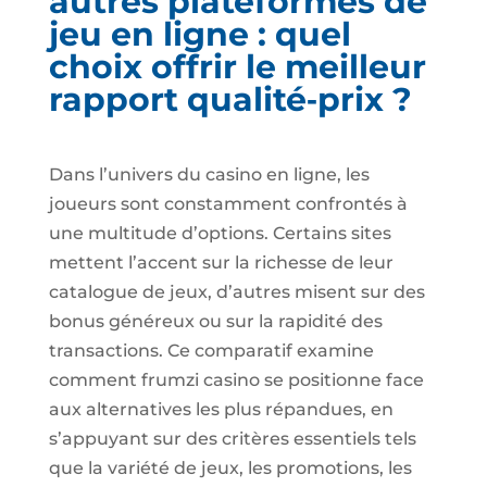
autres plateformes de
jeu en ligne : quel
choix offrir le meilleur
rapport qualité‑prix ?
Dans l’univers du casino en ligne, les
joueurs sont constamment confrontés à
une multitude d’options. Certains sites
mettent l’accent sur la richesse de leur
catalogue de jeux, d’autres misent sur des
bonus généreux ou sur la rapidité des
transactions. Ce comparatif examine
comment frumzi casino se positionne face
aux alternatives les plus répandues, en
s’appuyant sur des critères essentiels tels
que la variété de jeux, les promotions, les