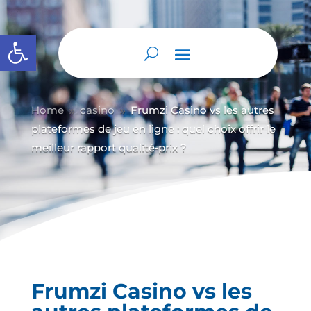
Abrir barra de herramientas
Home
casino
Frumzi Casino vs les autres
9
9
plateformes de jeu en ligne : quel choix offrir le
meilleur rapport qualité‑prix ?
Frumzi Casino vs les