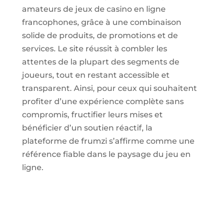
amateurs de jeux de casino en ligne
francophones, grâce à une combinaison
solide de produits, de promotions et de
services. Le site réussit à combler les
attentes de la plupart des segments de
joueurs, tout en restant accessible et
transparent. Ainsi, pour ceux qui souhaitent
profiter d’une expérience complète sans
compromis, fructifier leurs mises et
bénéficier d’un soutien réactif, la
plateforme de frumzi s’affirme comme une
référence fiable dans le paysage du jeu en
ligne.