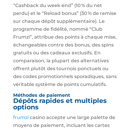
“Cashback du week‑end” (10 % du net
perdu) et le “Reload bonus” (30 % de remise
sur chaque dépôt supplémentaire). Le
programme de fidélité, nommé “Club
Frumzi”, attribue des points à chaque mise,
échangeables contre des bonus, des spins
gratuits ou des cadeaux exclusifs. En
comparaison, la plupart des alternatives
offrent plutôt des tournois ponctuels ou
des codes promotionnels sporadiques, sans
véritable système de points cumulatifs.
Méthodes de paiement
Dépôts rapides et multiples
options
frumzi
casino accepte une large palette de
moyens de paiement, incluant les cartes