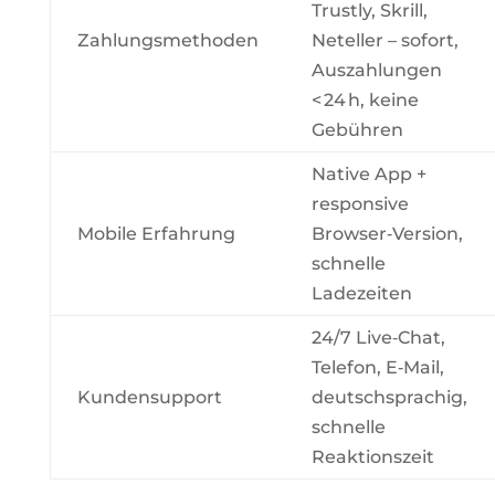
Trustly, Skrill,
Zahlungsmethoden
Neteller – sofort,
Auszahlungen
< 24 h, keine
Gebühren
Native App +
responsive
Mobile Erfahrung
Browser‑Version,
schnelle
Ladezeiten
24/7 Live‑Chat,
Telefon, E‑Mail,
Kundensupport
deutschsprachig,
schnelle
Reaktionszeit