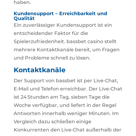
haben.
Kundensupport – Erreichbarkeit und
Qualität
Ein zuverlässiger Kundensupport ist ein
entscheidender Faktor für die
Spielerzufriedenheit. bassbet casino stellt
mehrere Kontaktkanäle bereit, um Fragen
und Probleme schnell zu lösen.
Kontaktkanäle
Der Support von bassbet ist per Live‑Chat,
E‑Mail und Telefon erreichbar. Der Live‑Chat
ist 24 Stunden am Tag, sieben Tage die
Woche verfügbar, und liefert in der Regel
Antworten innerhalb weniger Minuten. Im
Vergleich dazu schließen einige
Konkurrenten den Live‑Chat außerhalb der