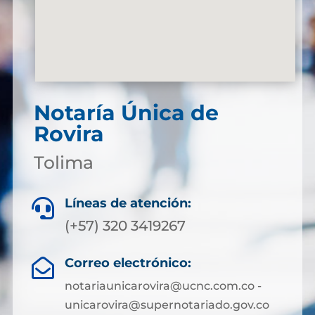
Notaría Única de
Rovira
Tolima
Líneas de atención:

(+57) 320 3419267
Correo electrónico:

notariaunicarovira@ucnc.com.co -
unicarovira@supernotariado.gov.co