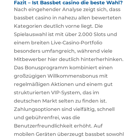
Fazit – Ist Bassbet casino die beste Wahl?
Nach eingehender Analyse zeigt sich, dass
bassbet casino in nahezu allen bewerteten
Kategorien deutlich vorne liegt. Die
Spielauswahl ist mit über 2.000 Slots und
einem breiten Live‑Casino‑Portfolio
besonders umfangreich, während viele
Mitbewerber hier deutlich hinterherhinken.
Das Bonusprogramm kombiniert einen
großzügigen Willkommensbonus mit
regelmäßigen Aktionen und einem gut
strukturierten VIP‑System, das im
deutschen Markt selten zu finden ist.
Zahlungsoptionen sind vielfältig, schnell
und gebührenfrei, was die
Benutzerfreundlichkeit erhöht. Auf
mobilen Geräten überzeugt bassbet sowohl