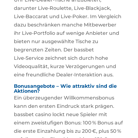
darunter Live‑Roulette, Live‑Blackjack,
Live‑Baccarat und Live‑Poker. Im Vergleich
dazu beschränken manche Mitbewerber
ihr Live‑Portfolio auf wenige Anbieter und
bieten nur ausgewählte Tische zu
begrenzten Zeiten. Der bassbet
Live‑Service zeichnet sich durch hohe
Videoqualität, kurze Verzögerungen und
eine freundliche Dealer‑Interaktion aus.
Bonusangebote – Wie attraktiv sind die
Aktionen?
Ein überzeugender Willkommensbonus
kann den ersten Eindruck stark prägen.
bassbet casino lockt neue Spieler mit
einem zweistufigen Bonus: 100 % Bonus auf
die erste Einzahlung bis zu 200 €, plus 50 %