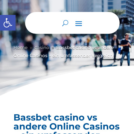
Abrir barra de herramientas
Home
casino
Bassbet casino vs andere
9
9
Online Casinos – ein umfassender Vergleich
Bassbet casino vs
andere Online Casinos