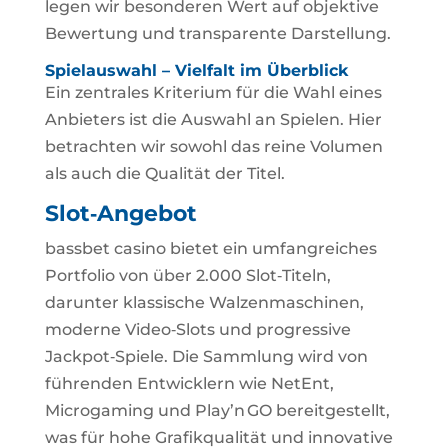
legen wir besonderen Wert auf objektive
Bewertung und transparente Darstellung.
Spielauswahl – Vielfalt im Überblick
Ein zentrales Kriterium für die Wahl eines
Anbieters ist die Auswahl an Spielen. Hier
betrachten wir sowohl das reine Volumen
als auch die Qualität der Titel.
Slot‑Angebot
bassbet casino bietet ein umfangreiches
Portfolio von über 2.000 Slot‑Titeln,
darunter klassische Walzenmaschinen,
moderne Video‑Slots und progressive
Jackpot‑Spiele. Die Sammlung wird von
führenden Entwicklern wie NetEnt,
Microgaming und Play’n GO bereitgestellt,
was für hohe Grafikqualität und innovative