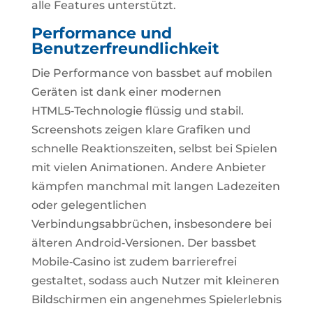
alle Features unterstützt.
Performance und
Benutzerfreundlichkeit
Die Performance von bassbet auf mobilen
Geräten ist dank einer modernen
HTML5‑Technologie flüssig und stabil.
Screenshots zeigen klare Grafiken und
schnelle Reaktionszeiten, selbst bei Spielen
mit vielen Animationen. Andere Anbieter
kämpfen manchmal mit langen Ladezeiten
oder gelegentlichen
Verbindungsabbrüchen, insbesondere bei
älteren Android‑Versionen. Der bassbet
Mobile‑Casino ist zudem barrierefrei
gestaltet, sodass auch Nutzer mit kleineren
Bildschirmen ein angenehmes Spielerlebnis