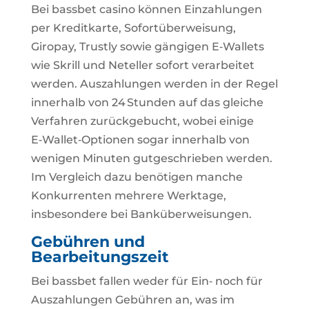
Bei bassbet casino können Einzahlungen
per Kreditkarte, Sofortüberweisung,
Giropay, Trustly sowie gängigen E‑Wallets
wie Skrill und Neteller sofort verarbeitet
werden. Auszahlungen werden in der Regel
innerhalb von 24 Stunden auf das gleiche
Verfahren zurückgebucht, wobei einige
E‑Wallet‑Optionen sogar innerhalb von
wenigen Minuten gutgeschrieben werden.
Im Vergleich dazu benötigen manche
Konkurrenten mehrere Werktage,
insbesondere bei Banküberweisungen.
Gebühren und
Bearbeitungszeit
Bei bassbet fallen weder für Ein‑ noch für
Auszahlungen Gebühren an, was im