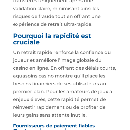
transférés uniquement après une
validation claire, minimisant ainsi les
risques de fraude tout en offrant une
expérience de retrait ultra‑rapide.
Pourquoi la rapidité est
cruciale
Un retrait rapide renforce la confiance du
joueur et améliore l’image globale du
casino en ligne. En offrant des délais courts,
aquaspins casino montre qu’il place les
besoins financiers de ses utilisateurs au
premier plan. Pour les amateurs de jeux à
enjeux élevés, cette rapidité permet de
réinvestir rapidement ou de profiter de
leurs gains sans attente inutile.
Fournisseurs de paiement fiables