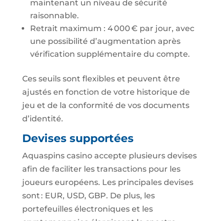
maintenant un niveau de sécurité
raisonnable.
Retrait maximum : 4 000 € par jour, avec
une possibilité d’augmentation après
vérification supplémentaire du compte.
Ces seuils sont flexibles et peuvent être
ajustés en fonction de votre historique de
jeu et de la conformité de vos documents
d’identité.
Devises supportées
Aquaspins casino accepte plusieurs devises
afin de faciliter les transactions pour les
joueurs européens. Les principales devises
sont : EUR, USD, GBP. De plus, les
portefeuilles électroniques et les