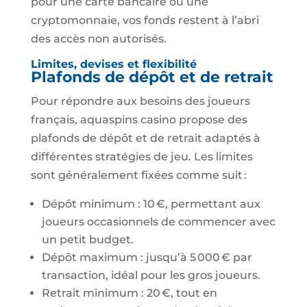
pour une carte bancaire ou une
cryptomonnaie, vos fonds restent à l’abri
des accès non autorisés.
Limites, devises et flexibilité
Plafonds de dépôt et de retrait
Pour répondre aux besoins des joueurs
français, aquaspins casino propose des
plafonds de dépôt et de retrait adaptés à
différentes stratégies de jeu. Les limites
sont généralement fixées comme suit :
Dépôt minimum : 10 €, permettant aux
joueurs occasionnels de commencer avec
un petit budget.
Dépôt maximum : jusqu’à 5 000 € par
transaction, idéal pour les gros joueurs.
Retrait minimum : 20 €, tout en