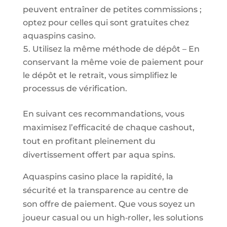
peuvent entraîner de petites commissions ;
optez pour celles qui sont gratuites chez
aquaspins casino.
Utilisez la même méthode de dépôt – En
conservant la même voie de paiement pour
le dépôt et le retrait, vous simplifiez le
processus de vérification.
En suivant ces recommandations, vous
maximisez l’efficacité de chaque cashout,
tout en profitant pleinement du
divertissement offert par aqua spins.
Aquaspins casino place la rapidité, la
sécurité et la transparence au centre de
son offre de paiement. Que vous soyez un
joueur casual ou un high‑roller, les solutions