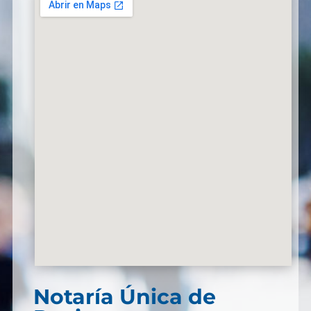
Notaría Única de