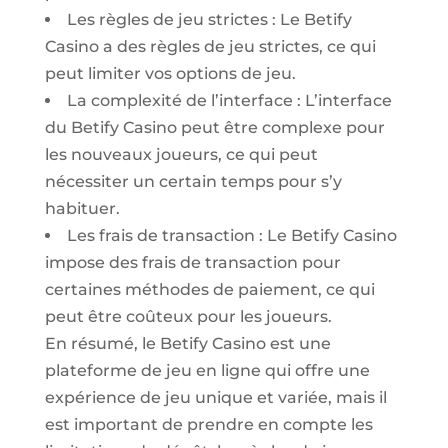
Les règles de jeu strictes : Le Betify
Casino a des règles de jeu strictes, ce qui
peut limiter vos options de jeu.
La complexité de l’interface : L’interface
du Betify Casino peut être complexe pour
les nouveaux joueurs, ce qui peut
nécessiter un certain temps pour s’y
habituer.
Les frais de transaction : Le Betify Casino
impose des frais de transaction pour
certaines méthodes de paiement, ce qui
peut être coûteux pour les joueurs.
En résumé, le Betify Casino est une
plateforme de jeu en ligne qui offre une
expérience de jeu unique et variée, mais il
est important de prendre en compte les