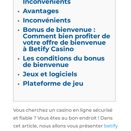
Inconvénients
Avantages
Inconvénients
Bonus de bienvenue :
Comment bien profiter de
votre offre de bienvenue
à Betify Casino
Les conditions du bonus
de bienvenue
Jeux et logiciels
Plateforme de jeu
Vous cherchez un casino en ligne sécurisé
et fiable ? Vous êtes au bon endroit ! Dans
cet article, nous allons vous présenter
betify