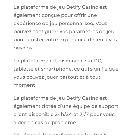
La plateforme de jeu Betify Casino est
également conçue pour offrir une
expérience de jeu personnalisée. Vous
pouvez configurer vos paramètres de jeu
pour ajuster votre expérience de jeu à vos
besoins.
La plateforme est disponible sur PC,
tablette et smartphone, ce qui signifie que
vous pouvez jouer partout et à tout
moment.
La plateforme de jeu Betify Casino est
également dotée d’une équipe de support
client disponible 24h/24 et 7j/7 pour vous
aider en cas de problème.