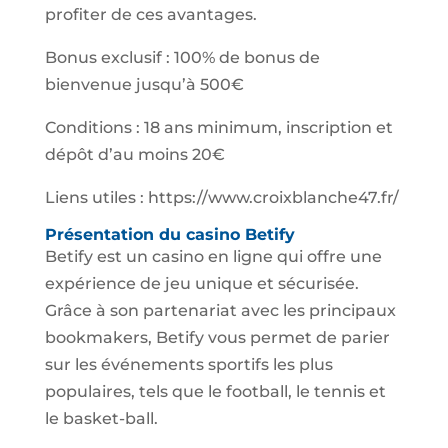
profiter de ces avantages.
Bonus exclusif : 100% de bonus de
bienvenue jusqu’à 500€
Conditions : 18 ans minimum, inscription et
dépôt d’au moins 20€
Liens utiles : https://www.croixblanche47.fr/
Présentation du casino Betify
Betify est un casino en ligne qui offre une
expérience de jeu unique et sécurisée.
Grâce à son partenariat avec les principaux
bookmakers, Betify vous permet de parier
sur les événements sportifs les plus
populaires, tels que le football, le tennis et
le basket-ball.