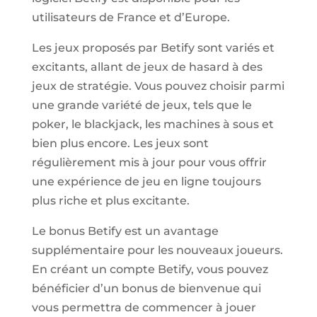
utilisateurs de France et d’Europe.
Les jeux proposés par Betify sont variés et
excitants, allant de jeux de hasard à des
jeux de stratégie. Vous pouvez choisir parmi
une grande variété de jeux, tels que le
poker, le blackjack, les machines à sous et
bien plus encore. Les jeux sont
régulièrement mis à jour pour vous offrir
une expérience de jeu en ligne toujours
plus riche et plus excitante.
Le bonus Betify est un avantage
supplémentaire pour les nouveaux joueurs.
En créant un compte Betify, vous pouvez
bénéficier d’un bonus de bienvenue qui
vous permettra de commencer à jouer