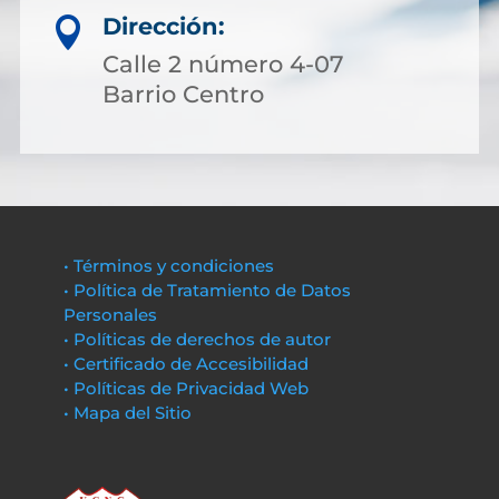
Dirección:

Calle 2 número 4-07
Barrio Centro
• Términos y condiciones
• Política de Tratamiento de Datos
Personales
• Políticas de derechos de autor
• Certificado de Accesibilidad
• Políticas de Privacidad Web
• Mapa del Sitio