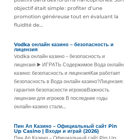
objectif était simple : profiter d’une
promotion généreuse tout en évaluant la
fluidité de...
Vodka онлайн казино – безопасность и
лицензия
Vodka онлайн казино – безопасность и
лицензия ▶️ ИГРАТЬ Содержимое Вода онлайн
казино: безопасность и лицензияКак работает
безопасность в Вода онлайн казино?Лицензия:
гарантия безопасности игроковВажность
лицензии для игроков В последние годы
онлайн-казино стали...
Пин Ап Казино – Официальный сайт Pin
Up Casino | Входи и играй (2026)
Пин Ап Казино – Официальный сайт Pin Up