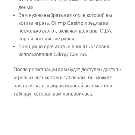
деньги.
Вам нужно выбрать валюту, в которой вы
хотите играть. Olimp Casino предлагает
несколько валют, включая доллары США,
евро и российские рубли.
Вам нужно прочитать и принять условия
использования Olimp Casino.
После регистрации вам будет доступен доступ к
игровым автоматам и таблицам. Вы можете
начать играть, выбрав игровой автомат или
таблицу, которая вам понравилась.