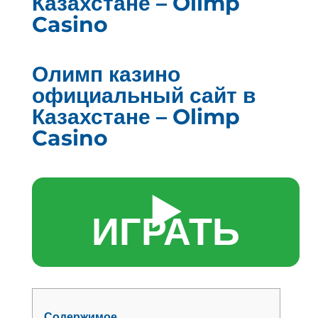
Казахстане – Olimp
Casino
Олимп казино
официальный сайт в
Казахстане – Olimp
Casino
▶️
ИГРАТЬ
Содержимое