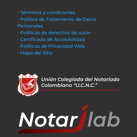
• Términos y condiciones
• Política de Tratamiento de Datos
Personales
• Políticas de derechos de autor
• Certificado de Accesibilidad
• Políticas de Privacidad Web
• Mapa del Sitio