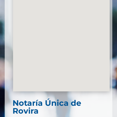
Notaría Única de
Rovira