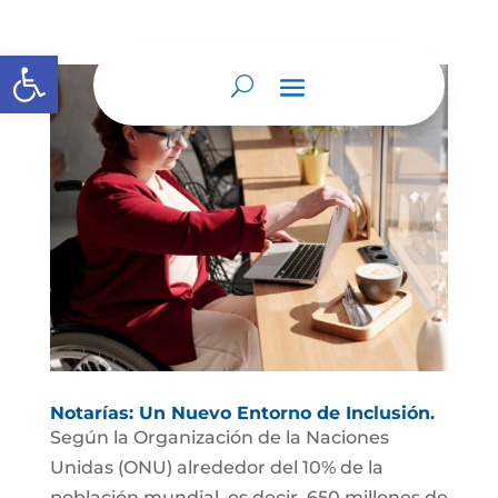
Abrir barra de herramientas
Notarías: Un Nuevo Entorno de Inclusión.
Según la Organización de la Naciones
Unidas (ONU) alrededor del 10% de la
población mundial, es decir, 650 millones de