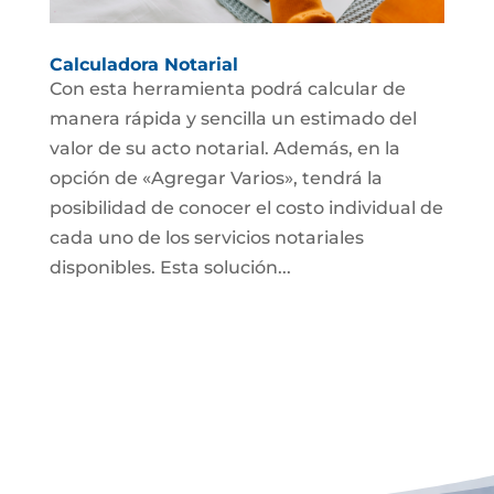
Calculadora Notarial
Con esta herramienta podrá calcular de
manera rápida y sencilla un estimado del
valor de su acto notarial. Además, en la
opción de «Agregar Varios», tendrá la
posibilidad de conocer el costo individual de
cada uno de los servicios notariales
disponibles. Esta solución...