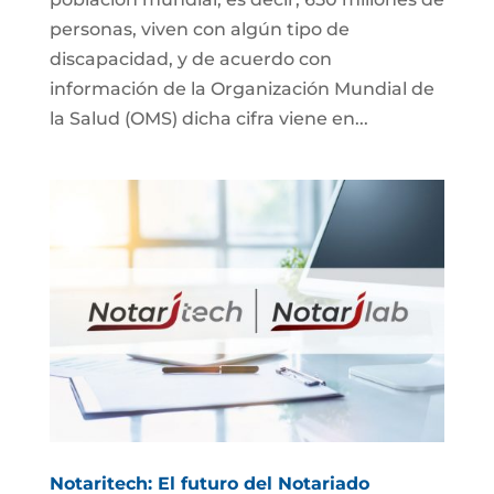
personas, viven con algún tipo de
discapacidad, y de acuerdo con
información de la Organización Mundial de
la Salud (OMS) dicha cifra viene en...
Notaritech: El futuro del Notariado