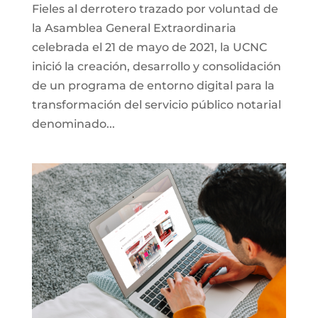
Fieles al derrotero trazado por voluntad de
la Asamblea General Extraordinaria
celebrada el 21 de mayo de 2021, la UCNC
inició la creación, desarrollo y consolidación
de un programa de entorno digital para la
transformación del servicio público notarial
denominado...