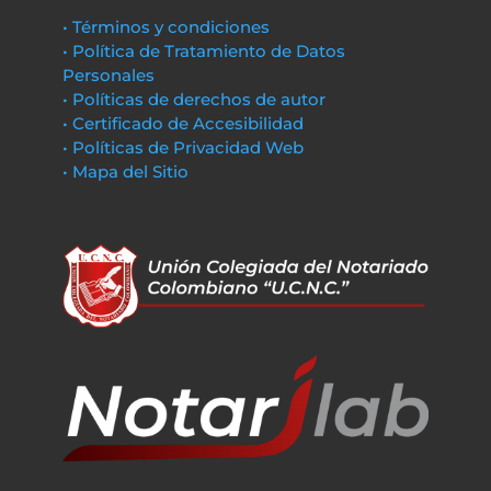
• Términos y condiciones
• Política de Tratamiento de Datos
Personales
• Políticas de derechos de autor
• Certificado de Accesibilidad
• Políticas de Privacidad Web
• Mapa del Sitio