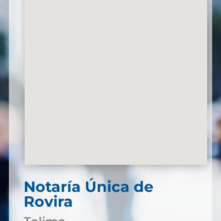
Notaría Única de
Rovira