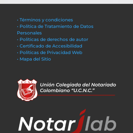
• Términos y condiciones
• Política de Tratamiento de Datos
Personales
• Políticas de derechos de autor
• Certificado de Accesibilidad
• Políticas de Privacidad Web
• Mapa del Sitio