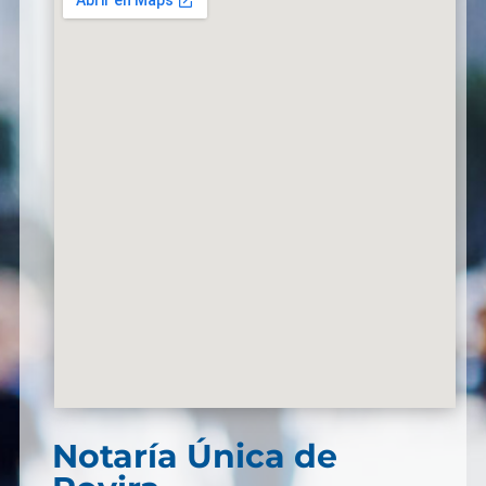
Notaría Única de