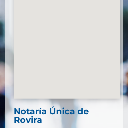
Notaría Única de
Rovira