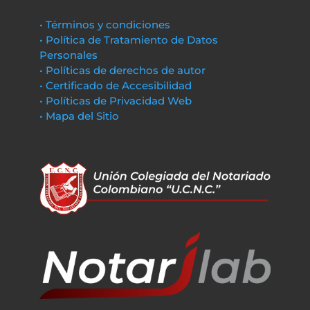
• Términos y condiciones
• Política de Tratamiento de Datos
Personales
• Políticas de derechos de autor
• Certificado de Accesibilidad
• Políticas de Privacidad Web
• Mapa del Sitio