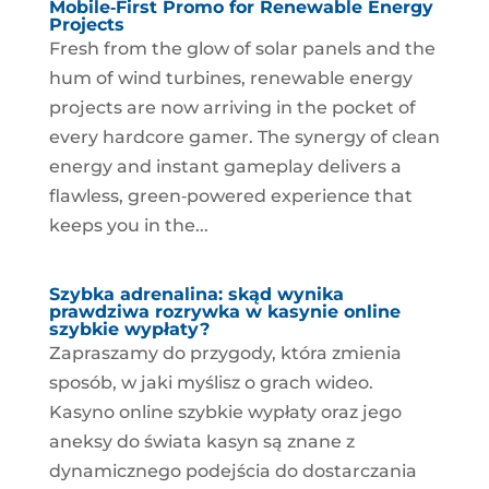
Mobile‑First Promo for Renewable Energy
Projects
Fresh from the glow of solar panels and the
hum of wind turbines, renewable energy
projects are now arriving in the pocket of
every hardcore gamer. The synergy of clean
energy and instant gameplay delivers a
flawless, green‑powered experience that
keeps you in the...
Szybka adrenalina: skąd wynika
prawdziwa rozrywka w kasynie online
szybkie wypłaty?
Zapraszamy do przygody, która zmienia
sposób, w jaki myślisz o grach wideo.
Kasyno online szybkie wypłaty oraz jego
aneksy do świata kasyn są znane z
dynamicznego podejścia do dostarczania