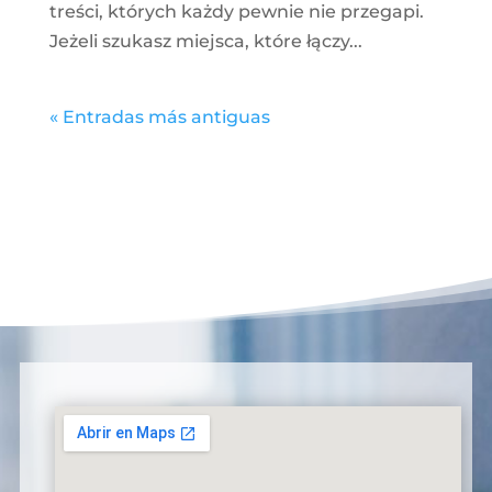
treści, których każdy pewnie nie przegapi.
Jeżeli szukasz miejsca, które łączy...
« Entradas más antiguas