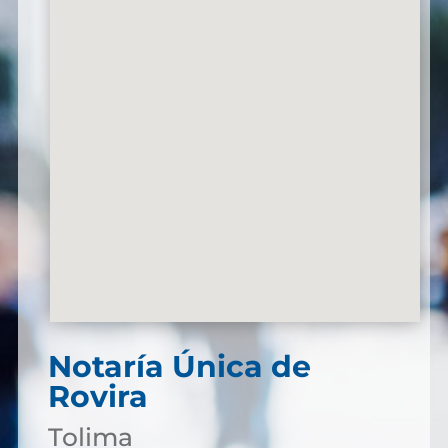
Notaría Única de
Rovira
Tolima